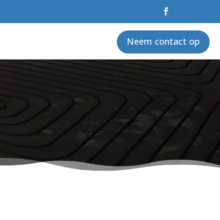
Neem contact op